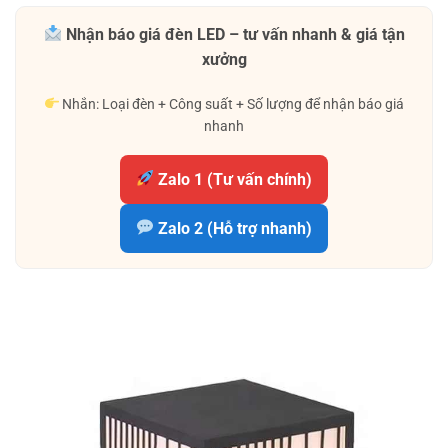
Nhận báo giá đèn LED – tư vấn nhanh & giá tận
xưởng
Nhắn: Loại đèn + Công suất + Số lượng để nhận báo giá
nhanh
Zalo 1 (Tư vấn chính)
Zalo 2 (Hỗ trợ nhanh)