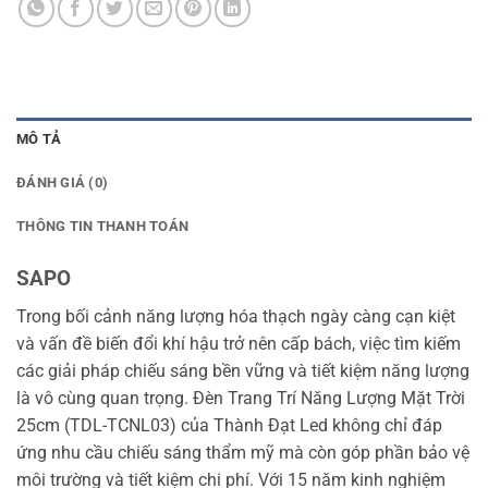
MÔ TẢ
ĐÁNH GIÁ (0)
THÔNG TIN THANH TOÁN
SAPO
Trong bối cảnh năng lượng hóa thạch ngày càng cạn kiệt
và vấn đề biến đổi khí hậu trở nên cấp bách, việc tìm kiếm
các giải pháp chiếu sáng bền vững và tiết kiệm năng lượng
là vô cùng quan trọng. Đèn Trang Trí Năng Lượng Mặt Trời
25cm (TDL-TCNL03) của Thành Đạt Led không chỉ đáp
ứng nhu cầu chiếu sáng thẩm mỹ mà còn góp phần bảo vệ
môi trường và tiết kiệm chi phí. Với 15 năm kinh nghiệm