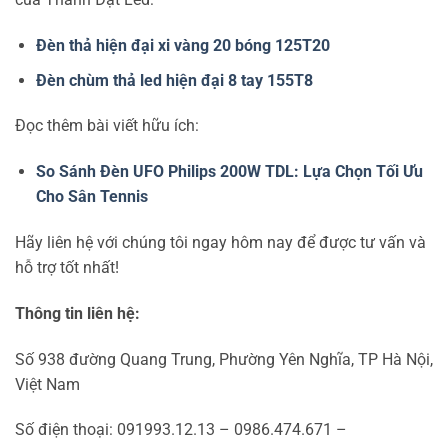
Đèn thả hiện đại xi vàng 20 bóng 125T20
Đèn chùm thả led hiện đại 8 tay 155T8
Đọc thêm bài viết hữu ích:
So Sánh Đèn UFO Philips 200W TDL: Lựa Chọn Tối Ưu
Cho Sân Tennis
Hãy liên hệ với chúng tôi ngay hôm nay để được tư vấn và
hỗ trợ tốt nhất!
Thông tin liên hệ:
Số 938 đường Quang Trung, Phường Yên Nghĩa, TP Hà Nội,
Việt Nam
Số điện thoại: 091993.12.13 – 0986.474.671 –