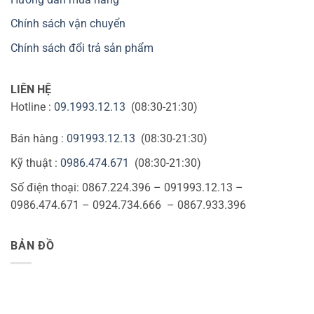
Chính sách vận chuyển
Chính sách đổi trả sản phẩm
LIÊN HỆ
Hotline :
09.1993.12.13
(08:30-21:30)
Bán hàng :
091993.12.13
(08:30-21:30)
Kỹ thuật :
0986.474.671
(08:30-21:30)
Số điện thoại: 0867.224.396 – 091993.12.13 –
0986.474.671 – 0924.734.666 – 0867.933.396
BẢN ĐỒ