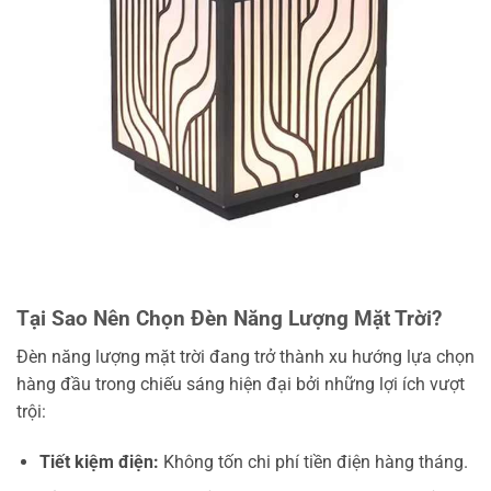
Tại Sao Nên Chọn Đèn Năng Lượng Mặt Trời?
Đèn năng lượng mặt trời đang trở thành xu hướng lựa chọn
hàng đầu trong chiếu sáng hiện đại bởi những lợi ích vượt
trội:
Tiết kiệm điện:
Không tốn chi phí tiền điện hàng tháng.