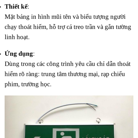
Thiết kế
:
Mặt bảng in hình mũi tên và biểu tượng người
chạy thoát hiểm, hỗ trợ cả treo trần và gắn tường
linh hoạt.
Ứng dụng
:
Dùng trong các công trình yêu cầu chỉ dẫn thoát
hiểm rõ ràng: trung tâm thương mại, rạp chiếu
phim, trường học.