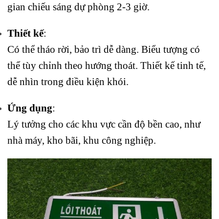
gian chiếu sáng dự phòng 2-3 giờ.
Thiết kế
:
Có thể tháo rời, bảo trì dễ dàng. Biểu tượng có
thể tùy chỉnh theo hướng thoát. Thiết kế tinh tế,
dễ nhìn trong điều kiện khói.
Ứng dụng
:
Lý tưởng cho các khu vực cần độ bền cao, như
nhà máy, kho bãi, khu công nghiệp.