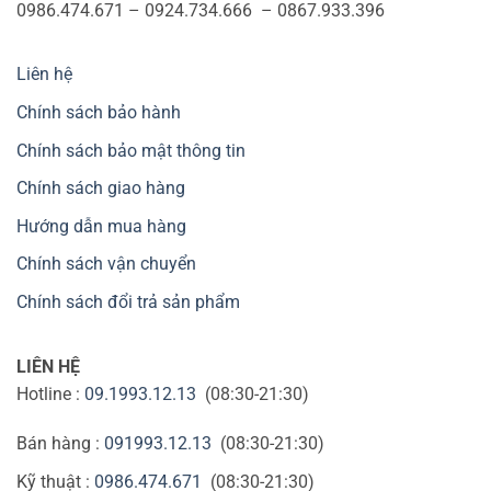
0986.474.671 – 0924.734.666 – 0867.933.396
Liên hệ
Chính sách bảo hành
Chính sách bảo mật thông tin
Chính sách giao hàng
Hướng dẫn mua hàng
Chính sách vận chuyển
Chính sách đổi trả sản phẩm
LIÊN HỆ
Hotline :
09.1993.12.13
(08:30-21:30)
Bán hàng :
091993.12.13
(08:30-21:30)
Kỹ thuật :
0986.474.671
(08:30-21:30)