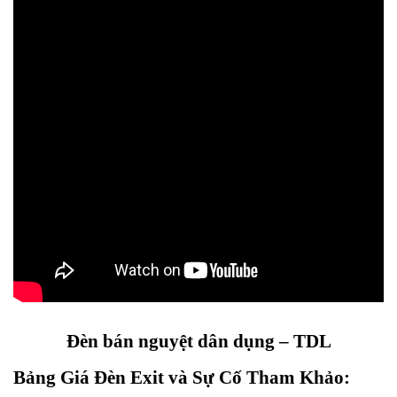
Đèn bán nguyệt dân dụng – TDL
Bảng Giá Đèn Exit và Sự Cố Tham Khảo: