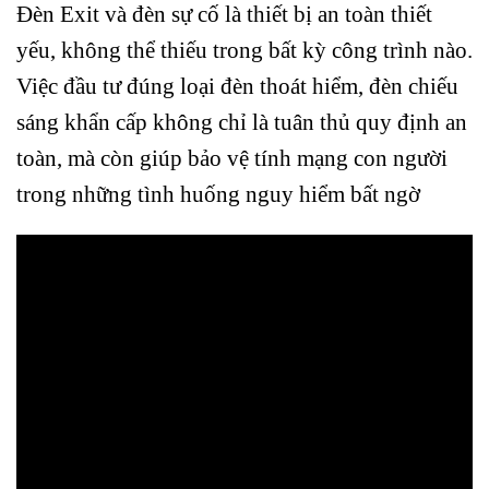
Đèn Exit và đèn sự cố là thiết bị an toàn thiết
yếu, không thể thiếu trong bất kỳ công trình nào.
Việc đầu tư đúng loại đèn thoát hiểm, đèn chiếu
sáng khẩn cấp không chỉ là tuân thủ quy định an
toàn, mà còn giúp bảo vệ tính mạng con người
trong những tình huống nguy hiểm bất ngờ