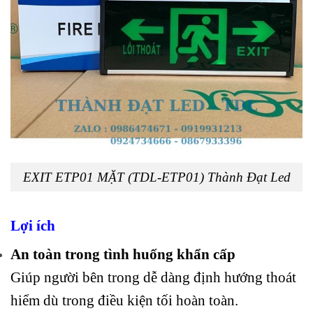
EXIT ETP01 MẶT (TDL-ETP01) Thành Đạt Led
Lợi ích
An toàn trong tình huống khẩn cấp
Giúp người bên trong dễ dàng định hướng thoát
hiểm dù trong điều kiện tối hoàn toàn.