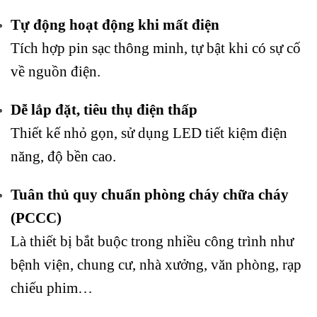
Tự động hoạt động khi mất điện
Tích hợp pin sạc thông minh, tự bật khi có sự cố
về nguồn điện.
Dễ lắp đặt, tiêu thụ điện thấp
Thiết kế nhỏ gọn, sử dụng LED tiết kiệm điện
năng, độ bền cao.
Tuân thủ quy chuẩn phòng cháy chữa cháy
(PCCC)
Là thiết bị bắt buộc trong nhiều công trình như
bệnh viện, chung cư, nhà xưởng, văn phòng, rạp
chiếu phim…