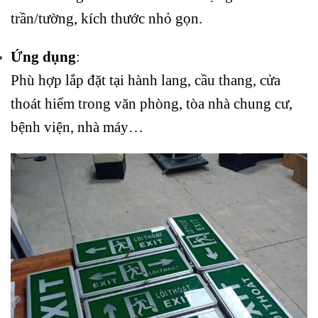
trần/tường, kích thước nhỏ gọn.
Ứng dụng
:
Phù hợp lắp đặt tại hành lang, cầu thang, cửa
thoát hiểm trong văn phòng, tòa nhà chung cư,
bệnh viện, nhà máy…