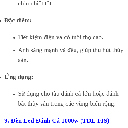
chịu nhiệt tốt.
Đặc điểm:
Tiết kiệm điện và có tuổi thọ cao.
Ánh sáng mạnh và đều, giúp thu hút thủy
sản.
Ứng dụng:
Sử dụng cho tàu đánh cá lớn hoặc đánh
bắt thủy sản trong các vùng biển rộng.
9.
Đèn Led Đánh Cá 1000w (TDL-FIS)