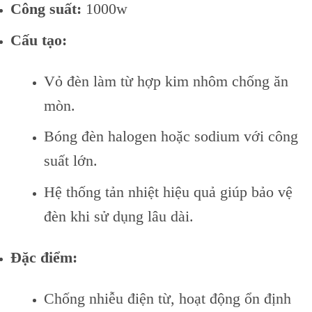
Công suất:
1000w
Cấu tạo:
Vỏ đèn làm từ hợp kim nhôm chống ăn
mòn.
Bóng đèn halogen hoặc sodium với công
suất lớn.
Hệ thống tản nhiệt hiệu quả giúp bảo vệ
đèn khi sử dụng lâu dài.
Đặc điểm:
Chống nhiễu điện từ, hoạt động ổn định