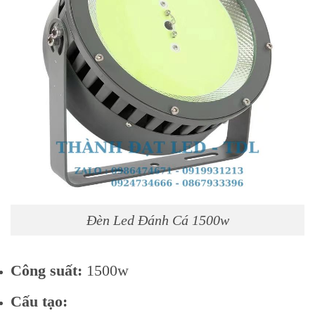
Đèn Led Đánh Cá 1500w
Công suất:
1500w
Cấu tạo: