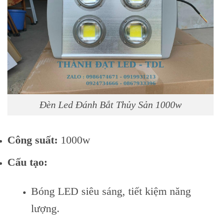
Đèn Led Đánh Bắt Thủy Sản 1000w
Công suất:
1000w
Cấu tạo:
Bóng LED siêu sáng, tiết kiệm năng
lượng.