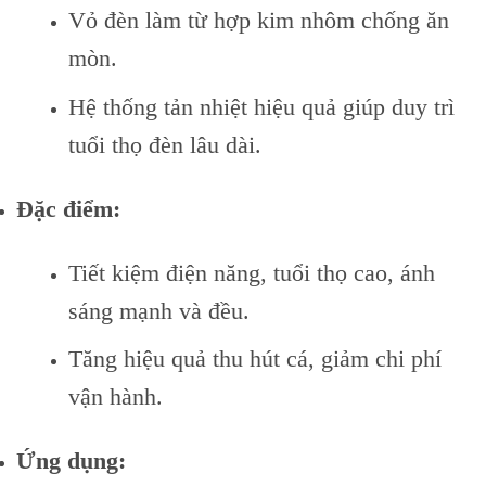
Vỏ đèn làm từ hợp kim nhôm chống ăn
mòn.
Hệ thống tản nhiệt hiệu quả giúp duy trì
tuổi thọ đèn lâu dài.
Đặc điểm:
Tiết kiệm điện năng, tuổi thọ cao, ánh
sáng mạnh và đều.
Tăng hiệu quả thu hút cá, giảm chi phí
vận hành.
Ứng dụng: