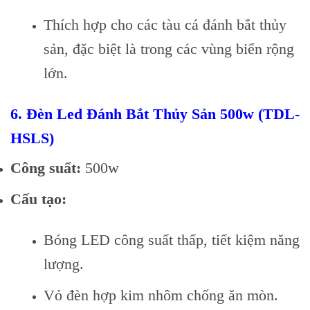
Thích hợp cho các tàu cá đánh bắt thủy
sản, đặc biệt là trong các vùng biển rộng
lớn.
6.
Đèn Led Đánh Bắt Thủy Sản 500w (TDL-
HSLS)
Công suất:
500w
Cấu tạo:
Bóng LED công suất thấp, tiết kiệm năng
lượng.
Vỏ đèn hợp kim nhôm chống ăn mòn.