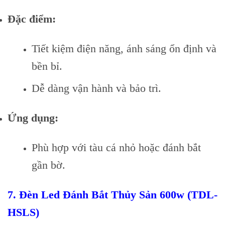
Đặc điểm:
Tiết kiệm điện năng, ánh sáng ổn định và
bền bỉ.
Dễ dàng vận hành và bảo trì.
Ứng dụng:
Phù hợp với tàu cá nhỏ hoặc đánh bắt
gần bờ.
7.
Đèn Led Đánh Bắt Thủy Sản 600w (TDL-
HSLS)