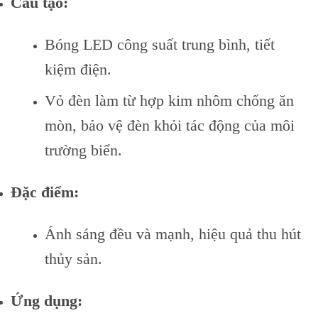
Cấu tạo:
Bóng LED công suất trung bình, tiết
kiệm điện.
Vỏ đèn làm từ hợp kim nhôm chống ăn
mòn, bảo vệ đèn khỏi tác động của môi
trường biển.
Đặc điểm:
Ánh sáng đều và mạnh, hiệu quả thu hút
thủy sản.
Ứng dụng: