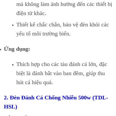
mà không làm ảnh hưởng đến các thiết bị
điện tử khác.
Thiết kế chắc chắn, bảo vệ đèn khỏi các
yếu tố môi trường biển.
Ứng dụng:
Thích hợp cho các tàu đánh cá lớn, đặc
biệt là đánh bắt vào ban đêm, giúp thu
hút cá hiệu quả.
2.
Đèn Đánh Cá Chống Nhiễu 500w (TDL-
HSL)