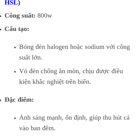
HSL)
Công suất:
800w
Cấu tạo:
Bóng đèn halogen hoặc sodium với công
suất lớn.
Vỏ đèn chống ăn mòn, chịu được điều
kiện khắc nghiệt trên biển.
Đặc điểm:
Ánh sáng mạnh, ổn định, giúp thu hút cá
vào ban đêm.