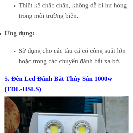
Thiết kế chắc chắn, không dễ bị hư hỏng
trong môi trường biển.
Ứng dụng:
Sử dụng cho các tàu cá có công suất lớn
hoặc trong các chuyến đánh bắt xa bờ.
5.
Đèn Led Đánh Bắt Thủy Sản 1000w
(TDL-HSLS)