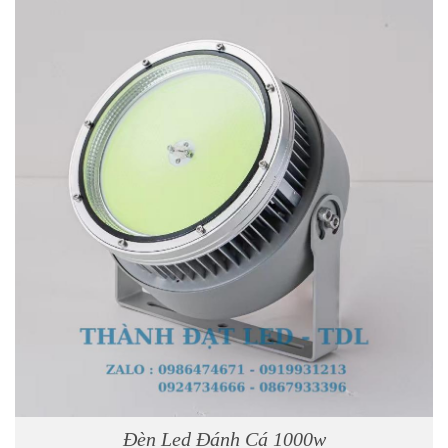
Đèn Led Đánh Cá 1000w