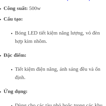
Công suất:
500w
Cấu tạo:
Bóng LED tiết kiệm năng lượng, vỏ đèn
hợp kim nhôm.
Đặc điểm:
Tiết kiệm điện năng, ánh sáng đều và ổn
định.
Ứng dụng:
Dùng cho các tàu nhỏ hoặc trong các khu