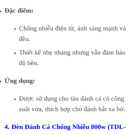
Đặc điểm:
Chống nhiễu điện từ, ánh sáng mạnh và
đều.
Thiết kế nhẹ nhàng nhưng vẫn đảm bảo
độ bền.
Ứng dụng:
Được sử dụng cho tàu đánh cá có công
suất vừa, thích hợp cho đánh bắt xa bờ.
4.
Đèn Đánh Cá Chống Nhiễu 800w (TDL-