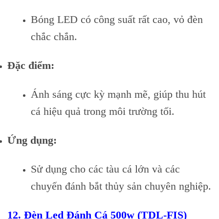
Bóng LED có công suất rất cao, vỏ đèn
chắc chắn.
Đặc điểm:
Ánh sáng cực kỳ mạnh mẽ, giúp thu hút
cá hiệu quả trong môi trường tối.
Ứng dụng:
Sử dụng cho các tàu cá lớn và các
chuyến đánh bắt thủy sản chuyên nghiệp.
12.
Đèn Led Đánh Cá 500w (TDL-FIS)