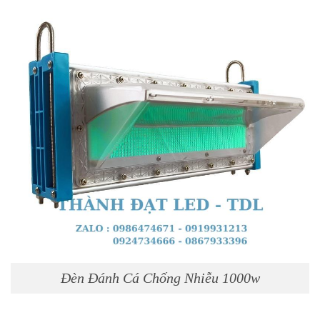
Đèn Đánh Cá Chống Nhiễu 1000w