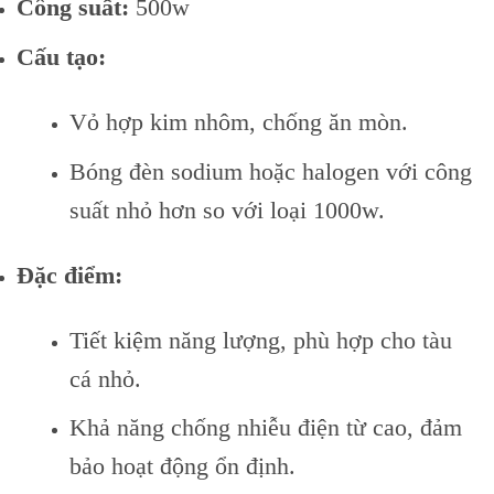
Công suất:
500w
Cấu tạo:
Vỏ hợp kim nhôm, chống ăn mòn.
Bóng đèn sodium hoặc halogen với công
suất nhỏ hơn so với loại 1000w.
Đặc điểm:
Tiết kiệm năng lượng, phù hợp cho tàu
cá nhỏ.
Khả năng chống nhiễu điện từ cao, đảm
bảo hoạt động ổn định.