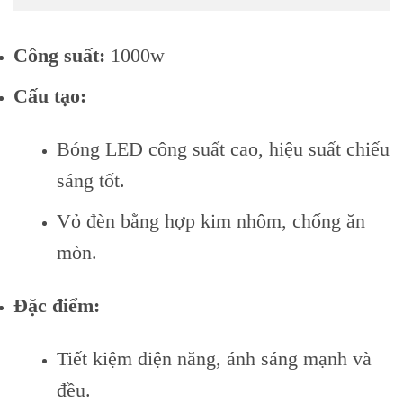
Công suất:
1000w
Cấu tạo:
Bóng LED công suất cao, hiệu suất chiếu
sáng tốt.
Vỏ đèn bằng hợp kim nhôm, chống ăn
mòn.
Đặc điểm:
Tiết kiệm điện năng, ánh sáng mạnh và
đều.