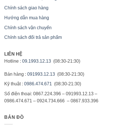
Chính sách giao hàng
Hướng dẫn mua hàng
Chính sách vận chuyển
Chính sách đổi trả sản phẩm
LIÊN HỆ
Hotline :
09.1993.12.13
(08:30-21:30)
Bán hàng :
091993.12.13
(08:30-21:30)
Kỹ thuật :
0986.474.671
(08:30-21:30)
Số điện thoại: 0867.224.396 – 091993.12.13 –
0986.474.671 – 0924.734.666 – 0867.933.396
BẢN ĐỒ