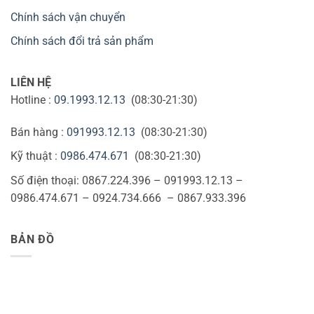
Chính sách vận chuyển
Chính sách đổi trả sản phẩm
LIÊN HỆ
Hotline :
09.1993.12.13
(08:30-21:30)
Bán hàng :
091993.12.13
(08:30-21:30)
Kỹ thuật :
0986.474.671
(08:30-21:30)
Số điện thoại: 0867.224.396 – 091993.12.13 –
0986.474.671 – 0924.734.666 – 0867.933.396
BẢN ĐỒ