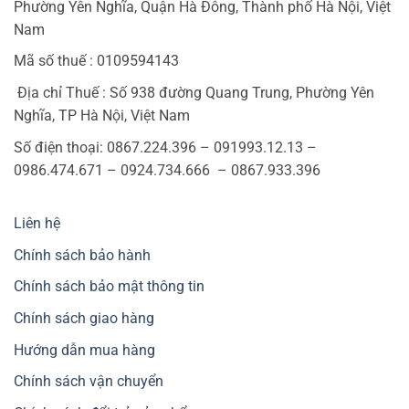
Phường Yên Nghĩa, Quận Hà Đông, Thành phố Hà Nội, Việt
Nam
Mã số thuế : 0109594143
Địa chỉ Thuế : Số 938 đường Quang Trung, Phường Yên
Nghĩa, TP Hà Nội, Việt Nam
Số điện thoại: 0867.224.396 – 091993.12.13 –
0986.474.671 – 0924.734.666 – 0867.933.396
Liên hệ
Chính sách bảo hành
Chính sách bảo mật thông tin
Chính sách giao hàng
Hướng dẫn mua hàng
Chính sách vận chuyển