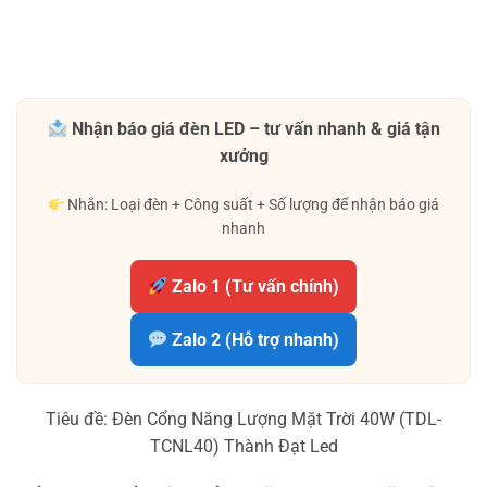
Nhận báo giá đèn LED – tư vấn nhanh & giá tận
xưởng
Nhắn: Loại đèn + Công suất + Số lượng để nhận báo giá
nhanh
Zalo 1 (Tư vấn chính)
Zalo 2 (Hỗ trợ nhanh)
Tiêu đề: Đèn Cổng Năng Lượng Mặt Trời 40W (TDL-
TCNL40) Thành Đạt Led