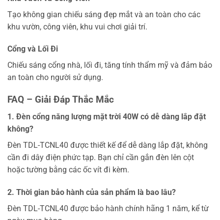
Tạo không gian chiếu sáng đẹp mắt và an toàn cho các
khu vườn, công viên, khu vui chơi giải trí.
Cổng và Lối Đi
Chiếu sáng cổng nhà, lối đi, tăng tính thẩm mỹ và đảm bảo
an toàn cho người sử dụng.
FAQ – Giải Đáp Thắc Mắc
1. Đèn cổng năng lượng mặt trời 40W có dễ dàng lắp đặt
không?
Đèn TDL-TCNL40 được thiết kế để dễ dàng lắp đặt, không
cần đi dây điện phức tạp. Bạn chỉ cần gắn đèn lên cột
hoặc tường bằng các ốc vít đi kèm.
2. Thời gian bảo hành của sản phẩm là bao lâu?
Đèn TDL-TCNL40 được bảo hành chính hãng 1 năm, kể từ