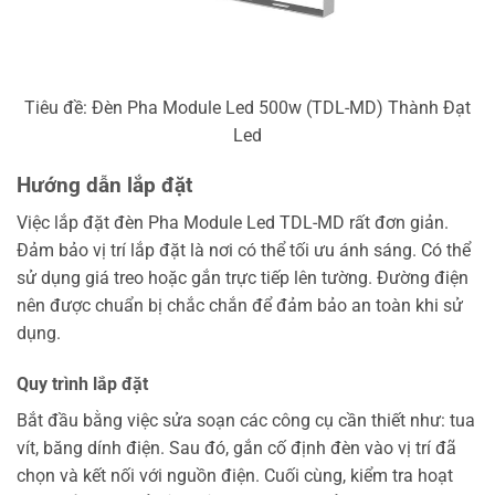
Tiêu đề: Đèn Pha Module Led 500w (TDL-MD) Thành Đạt
Led
Hướng dẫn lắp đặt
Việc lắp đặt đèn Pha Module Led TDL-MD rất đơn giản.
Đảm bảo vị trí lắp đặt là nơi có thể tối ưu ánh sáng. Có thể
sử dụng giá treo hoặc gắn trực tiếp lên tường. Đường điện
nên được chuẩn bị chắc chắn để đảm bảo an toàn khi sử
dụng.
Quy trình lắp đặt
Bắt đầu bằng việc sửa soạn các công cụ cần thiết như: tua
vít, băng dính điện. Sau đó, gắn cố định đèn vào vị trí đã
chọn và kết nối với nguồn điện. Cuối cùng, kiểm tra hoạt