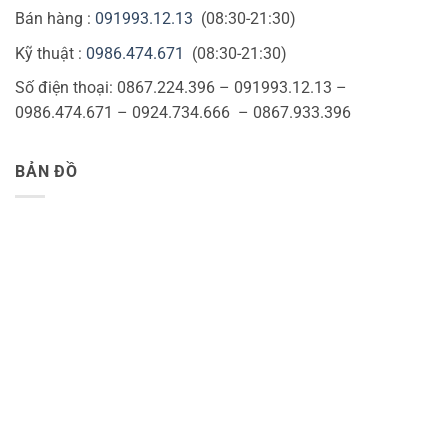
Bán hàng :
091993.12.13
(08:30-21:30)
Kỹ thuật :
0986.474.671
(08:30-21:30)
Số điện thoại: 0867.224.396 – 091993.12.13 –
0986.474.671 – 0924.734.666 – 0867.933.396
BẢN ĐỒ