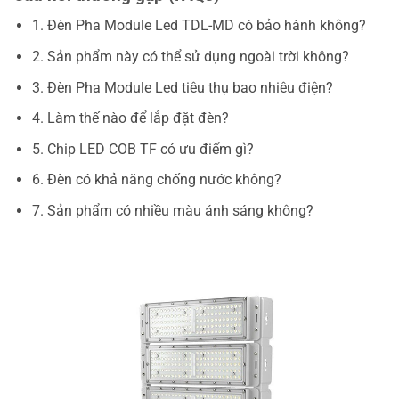
1. Đèn Pha Module Led TDL-MD có bảo hành không?
2. Sản phẩm này có thể sử dụng ngoài trời không?
3. Đèn Pha Module Led tiêu thụ bao nhiêu điện?
4. Làm thế nào để lắp đặt đèn?
5. Chip LED COB TF có ưu điểm gì?
6. Đèn có khả năng chống nước không?
7. Sản phẩm có nhiều màu ánh sáng không?