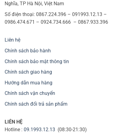
Nghĩa, TP Hà Nội, Việt Nam
Số điện thoại: 0867.224.396 – 091993.12.13 –
0986.474.671 – 0924.734.666 – 0867.933.396
Liên hệ
Chính sách bảo hành
Chính sách bảo mật thông tin
Chính sách giao hàng
Hướng dẫn mua hàng
Chính sách vận chuyển
Chính sách đổi trả sản phẩm
LIÊN HỆ
Hotline :
09.1993.12.13
(08:30-21:30)