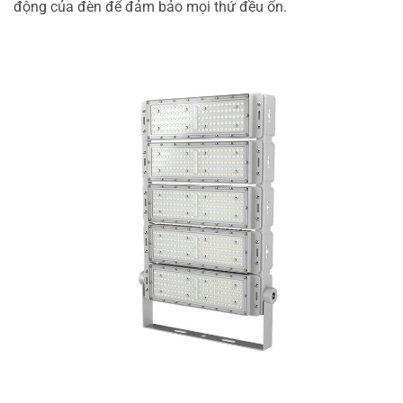
động của đèn để đảm bảo mọi thứ đều ổn.