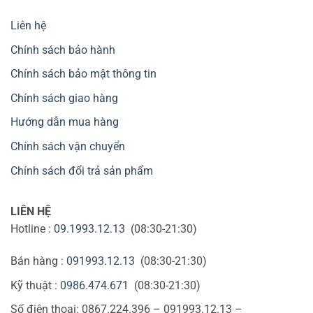
Liên hệ
Chính sách bảo hành
Chính sách bảo mật thông tin
Chính sách giao hàng
Hướng dẫn mua hàng
Chính sách vận chuyển
Chính sách đổi trả sản phẩm
LIÊN HỆ
Hotline :
09.1993.12.13
(08:30-21:30)
Bán hàng :
091993.12.13
(08:30-21:30)
Kỹ thuật :
0986.474.671
(08:30-21:30)
Số điện thoại: 0867.224.396 – 091993.12.13 –