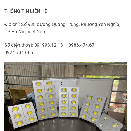
THÔNG TIN LIÊN HỆ
Địa chỉ: Số 938 đường Quang Trung, Phường Yên Nghĩa,
TP Hà Nội, Việt Nam
Số điện thoại: 091993.12.13 – 0986.474.671 –
0924.734.666