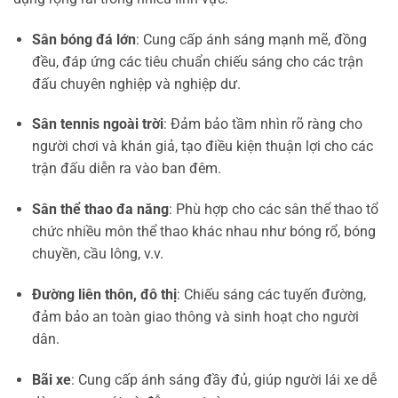
Sân bóng đá lớn
: Cung cấp ánh sáng mạnh mẽ, đồng
đều, đáp ứng các tiêu chuẩn chiếu sáng cho các trận
đấu chuyên nghiệp và nghiệp dư.
Sân tennis ngoài trời
: Đảm bảo tầm nhìn rõ ràng cho
người chơi và khán giả, tạo điều kiện thuận lợi cho các
trận đấu diễn ra vào ban đêm.
Sân thể thao đa năng
: Phù hợp cho các sân thể thao tổ
chức nhiều môn thể thao khác nhau như bóng rổ, bóng
chuyền, cầu lông, v.v.
Đường liên thôn, đô thị
: Chiếu sáng các tuyến đường,
đảm bảo an toàn giao thông và sinh hoạt cho người
dân.
Bãi xe
: Cung cấp ánh sáng đầy đủ, giúp người lái xe dễ