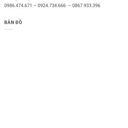
0986.474.671 – 0924.734.666 – 0867.933.396
BẢN ĐỒ