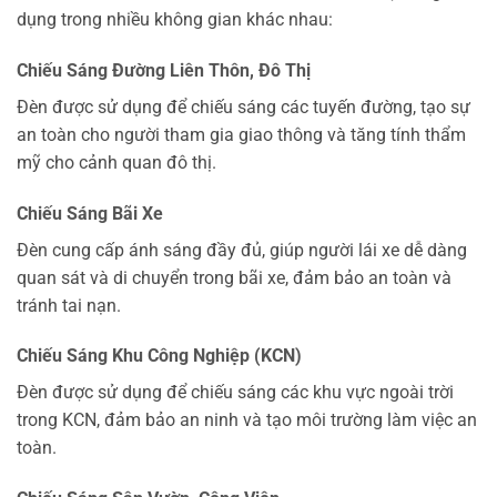
dụng trong nhiều không gian khác nhau:
Chiếu Sáng Đường Liên Thôn, Đô Thị
Đèn được sử dụng để chiếu sáng các tuyến đường, tạo sự
an toàn cho người tham gia giao thông và tăng tính thẩm
mỹ cho cảnh quan đô thị.
Chiếu Sáng Bãi Xe
Đèn cung cấp ánh sáng đầy đủ, giúp người lái xe dễ dàng
quan sát và di chuyển trong bãi xe, đảm bảo an toàn và
tránh tai nạn.
Chiếu Sáng Khu Công Nghiệp (KCN)
Đèn được sử dụng để chiếu sáng các khu vực ngoài trời
trong KCN, đảm bảo an ninh và tạo môi trường làm việc an
toàn.