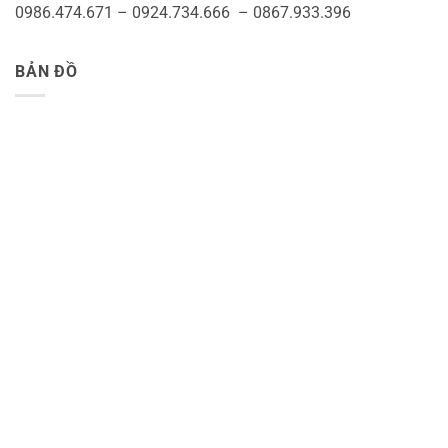
0986.474.671 – 0924.734.666 – 0867.933.396
BẢN ĐỒ