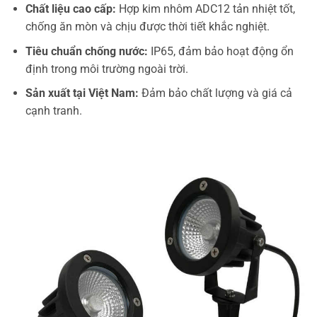
Chất liệu cao cấp:
Hợp kim nhôm ADC12 tản nhiệt tốt,
chống ăn mòn và chịu được thời tiết khắc nghiệt.
Tiêu chuẩn chống nước:
IP65, đảm bảo hoạt động ổn
định trong môi trường ngoài trời.
Sản xuất tại Việt Nam:
Đảm bảo chất lượng và giá cả
cạnh tranh.