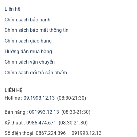
Liên hệ
Chính sách bảo hành
Chính sách bảo mật thông tin
Chính sách giao hàng
Hướng dẫn mua hàng
Chính sách vận chuyển
Chính sách đổi trả sản phẩm
LIÊN HỆ
Hotline :
09.1993.12.13
(08:30-21:30)
Bán hàng :
091993.12.13
(08:30-21:30)
Kỹ thuật :
0986.474.671
(08:30-21:30)
Số điện thoại: 0867.224.396 – 091993.12.13 –