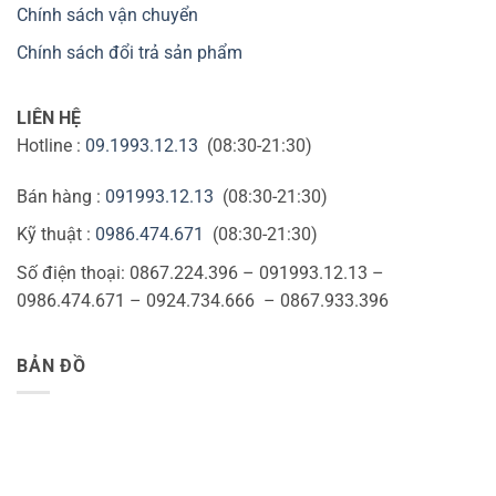
Chính sách vận chuyển
Chính sách đổi trả sản phẩm
LIÊN HỆ
Hotline :
09.1993.12.13
(08:30-21:30)
Bán hàng :
091993.12.13
(08:30-21:30)
Kỹ thuật :
0986.474.671
(08:30-21:30)
Số điện thoại: 0867.224.396 – 091993.12.13 –
0986.474.671 – 0924.734.666 – 0867.933.396
BẢN ĐỒ