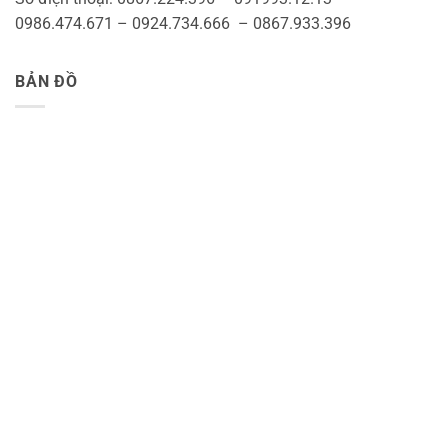
0986.474.671 – 0924.734.666 – 0867.933.396
BẢN ĐỒ