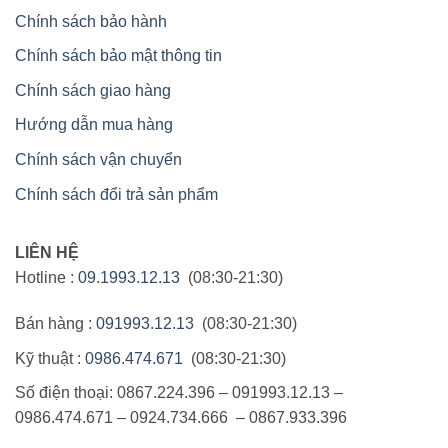
Chính sách bảo hành
Chính sách bảo mật thông tin
Chính sách giao hàng
Hướng dẫn mua hàng
Chính sách vận chuyển
Chính sách đổi trả sản phẩm
LIÊN HỆ
Hotline :
09.1993.12.13
(08:30-21:30)
Bán hàng :
091993.12.13
(08:30-21:30)
Kỹ thuật :
0986.474.671
(08:30-21:30)
Số điện thoại: 0867.224.396 – 091993.12.13 –
0986.474.671 – 0924.734.666 – 0867.933.396