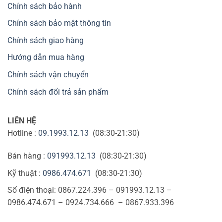
Chính sách bảo hành
Chính sách bảo mật thông tin
Chính sách giao hàng
Hướng dẫn mua hàng
Chính sách vận chuyển
Chính sách đổi trả sản phẩm
LIÊN HỆ
Hotline :
09.1993.12.13
(08:30-21:30)
Bán hàng :
091993.12.13
(08:30-21:30)
Kỹ thuật :
0986.474.671
(08:30-21:30)
Số điện thoại: 0867.224.396 – 091993.12.13 –
0986.474.671 – 0924.734.666 – 0867.933.396