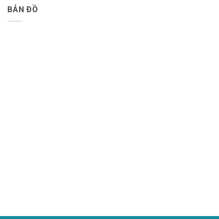
BẢN ĐỒ