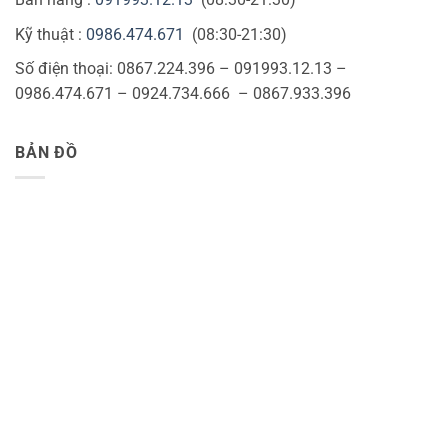
Kỹ thuật :
0986.474.671
(08:30-21:30)
Số điện thoại: 0867.224.396 – 091993.12.13 –
0986.474.671 – 0924.734.666 – 0867.933.396
BẢN ĐỒ