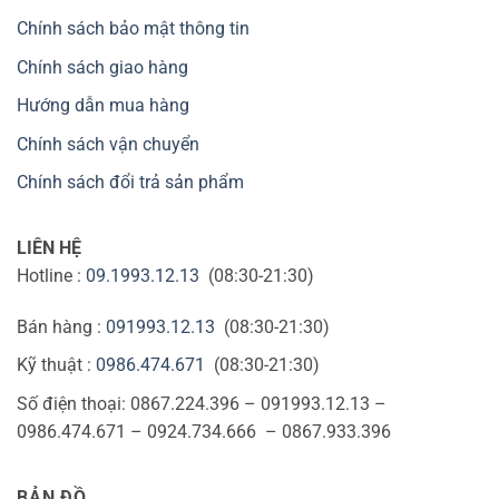
Chính sách bảo mật thông tin
Chính sách giao hàng
Hướng dẫn mua hàng
Chính sách vận chuyển
Chính sách đổi trả sản phẩm
LIÊN HỆ
Hotline :
09.1993.12.13
(08:30-21:30)
Bán hàng :
091993.12.13
(08:30-21:30)
Kỹ thuật :
0986.474.671
(08:30-21:30)
Số điện thoại: 0867.224.396 – 091993.12.13 –
0986.474.671 – 0924.734.666 – 0867.933.396
BẢN ĐỒ